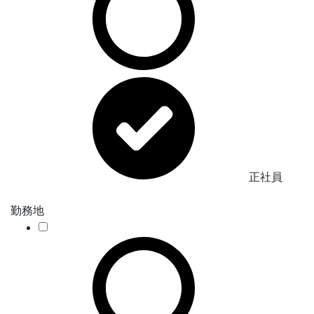
正社員
勤務地