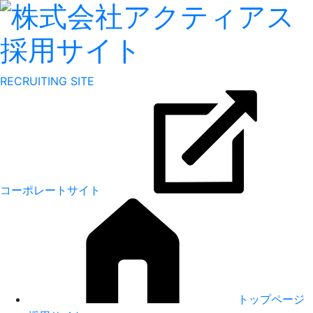
RECRUITING SITE
コーポレートサイト
トップページ