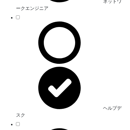
ネットワ
ークエンジニア
ヘルプデ
スク