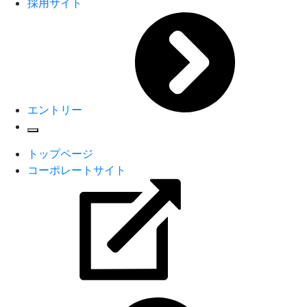
採用サイト
エントリー
トップページ
コーポレートサイト