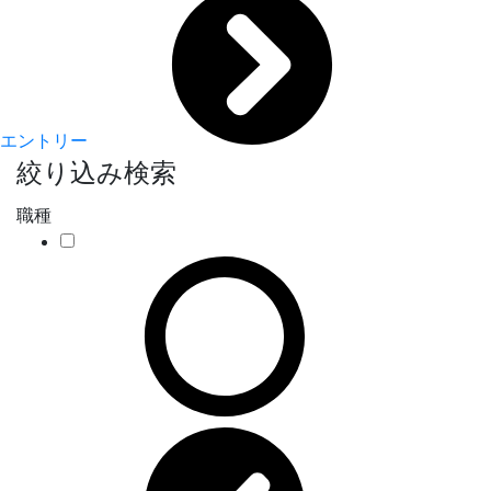
エントリー
絞り込み検索
職種