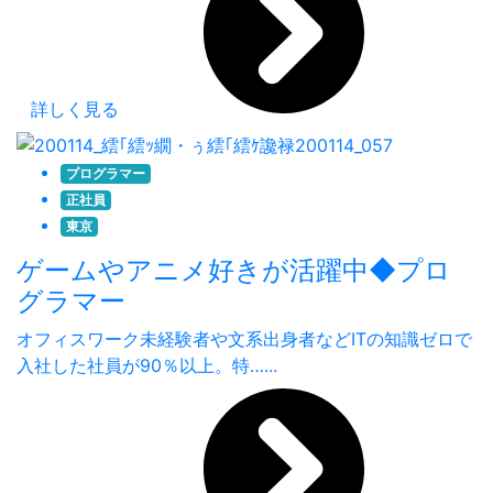
詳しく見る
プログラマー
正社員
東京
ゲームやアニメ好きが活躍中◆プロ
グラマー
オフィスワーク未経験者や文系出身者などITの知識ゼロで
入社した社員が90％以上。特…...