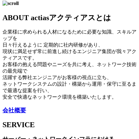
ABOUT actias
アクティアスとは
企業様に求められる人材になるために必要な知識、スキルア
ップを
日々行えるように 定期的に社内研修があり、
現状に満足せず常に前進し続けるエンジニア集団が我々アク
ティアスです。
お客様の抱える問題やニーズを共に考え、ネットワーク技術
の最先端で
活躍する弊社エンジニアがお客様の視点に立ち、
ネットワークシステムの設計・構築から運用・保守に至るま
で最適な提案を行い、
安全で快適なネットワーク環境を構築いたします。
会社概要
SERVICE