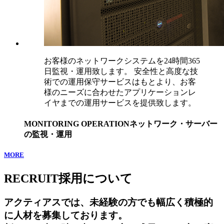
お客様のネットワークシステムを24時間365
日監視・運用致します。 安全性と高度な技
術での運用保守サービスはもとより、お客
様のニーズに合わせたアプリケーションレ
イヤまでの運用サービスを提供致します。
MONITORING OPERATION
ネットワーク・サーバー
の監視・運用
MORE
RECRUIT
採用について
アクティアスでは、未経験の方でも幅広く積極的
に人材を募集しております。