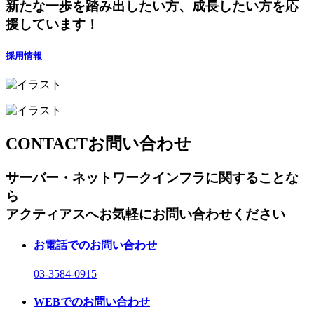
新たな一歩を踏み出したい方、成長したい方を応
援しています！
採用情報
CONTACT
お問い合わせ
サーバー・ネットワークインフラに関することな
ら
アクティアスへお気軽にお問い合わせください
お電話でのお問い合わせ
03-3584-0915
WEBでのお問い合わせ