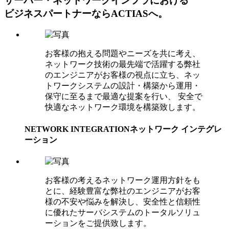
サーバー・ネットワークインフラにおける
ビジネスパートナーならACTIASへ。
お客様の抱える問題やニーズを共に考え、
ネットワーク技術の最先端で活躍する弊社
のエンジニアがお客様の視点に立ち、ネッ
トワークシステムの設計・構築から運用・
保守に至るまで最適な提案を行い、 安全で
快適なネットワーク環境を構築致します。
NETWORK INTEGRATION
ネットワーク インテグレ
ーション
お客様の考えるネットワーク運用方針をも
とに、経験豊富な弊社のエンジニアがお客
様の不安や悩みを解決し、安全性と信頼性
に優れたサーバシステムのトータルソリュ
ーションをご提供致します。