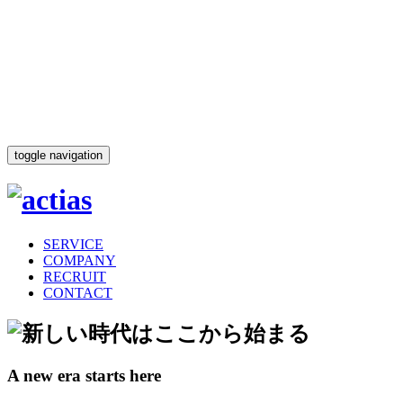
toggle navigation
SERVICE
COMPANY
RECRUIT
CONTACT
A new era starts here