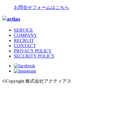
お問合せフォームはこちら
SERVICE
COMPANY
RECRUIT
CONTACT
PRIVACY POLICY
SECURITY POLICY
©Copyright 株式会社アクティアス