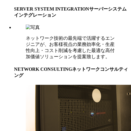
SERVER SYSTEM INTEGRATION
サーバーシステム
インテグレーション
ネットワーク技術の最先端で活躍するエン
ジニアが、お客様視点の業務効率化・生産
性向上・コスト削減を考慮した最適な高付
加価値ソリューションを提案致します。
NETWORK CONSULTING
ネットワークコンサルティ
ング